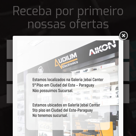
Receba por primeiro
nossas ofertas