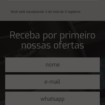
Você está visualizando 3 do total de 3 registros
Receba por primeiro
nossas ofertas