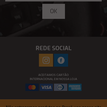
REDE SOCIAL
ACEITAMOS CARTÃO
INTERNACIONAL EM NOSSA LOJA