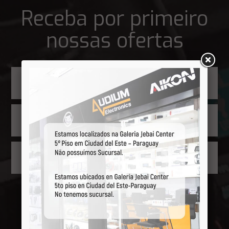
Receba por primeiro
nossas ofertas