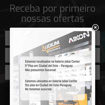
Receba por primeiro
nossas ofertas