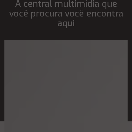
A central multimídia que
você procura você encontra
aqui