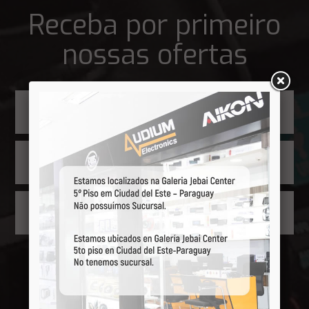
Receba por primeiro
nossas ofertas