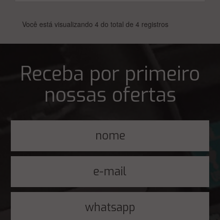
Você está visualizando 4 do total de 4 registros
Receba por primeiro
nossas ofertas