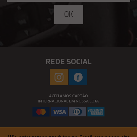
REDE SOCIAL
ACEITAMOS CARTÃO
INTERNACIONAL EM NOSSA LOJA