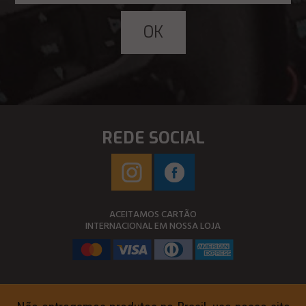
REDE SOCIAL
ACEITAMOS CARTÃO
INTERNACIONAL EM NOSSA LOJA