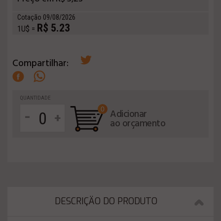
Cotação 09/08/2026
R$ 5.23
1U$ =
Compartilhar:
QUANTIDADE
0
-
Adicionar
+
ao orçamento
DESCRIÇÄO DO PRODUTO