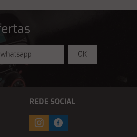
fertas
REDE SOCIAL