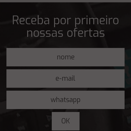
Receba por primeiro
nossas ofertas