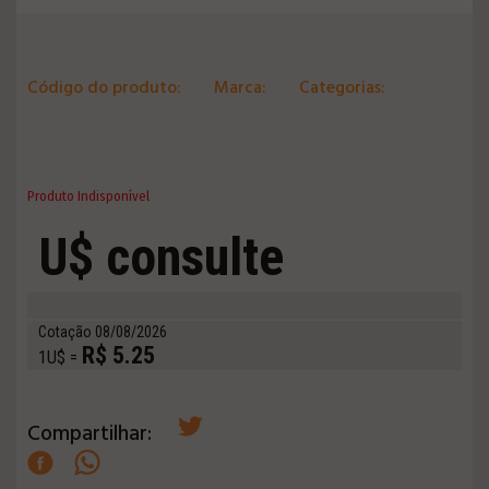
Código do produto:
Marca:
Categorias:
Produto Indisponível
U$ consulte
Cotação 08/08/2026
R$ 5.25
1U$ =
Compartilhar: