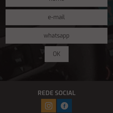
REDE SOCIAL