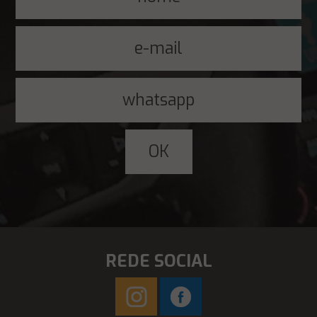
REDE SOCIAL