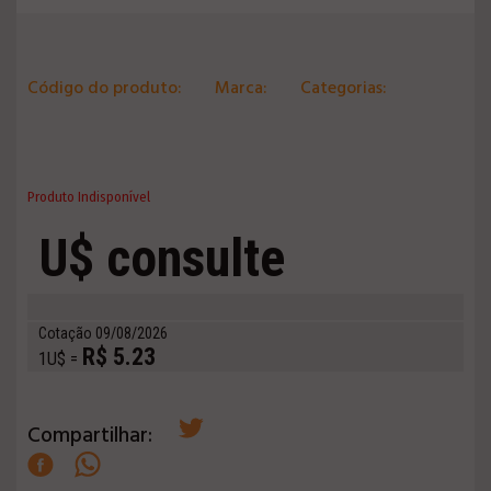
Código do produto:
Marca:
Categorias:
Produto Indisponível
U$ consulte
Cotação 09/08/2026
R$ 5.23
1U$ =
Compartilhar: