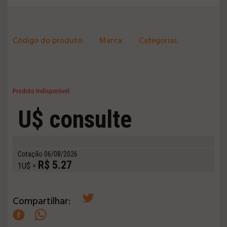
Código do produto:
Marca:
Categorias:
Produto Indisponível
U$ consulte
Cotação 06/08/2026
R$ 5.27
1U$ =
Compartilhar: