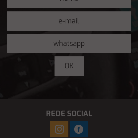
REDE SOCIAL