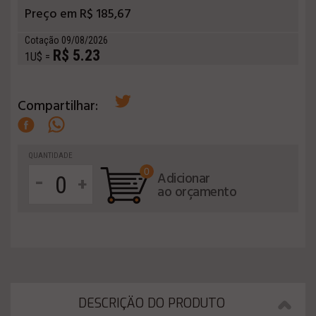
Preço em R$ 185,67
Cotação 09/08/2026
R$ 5.23
1U$ =
Compartilhar:
QUANTIDADE
0
-
Adicionar
+
ao orçamento
DESCRIÇÄO DO PRODUTO