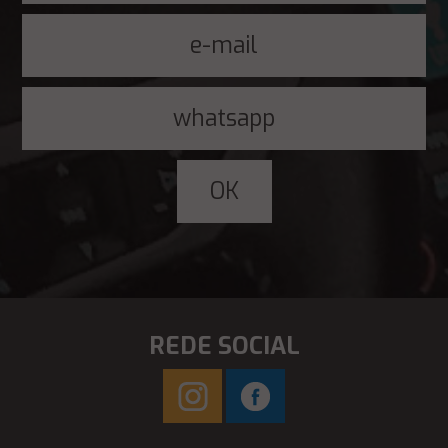
REDE SOCIAL