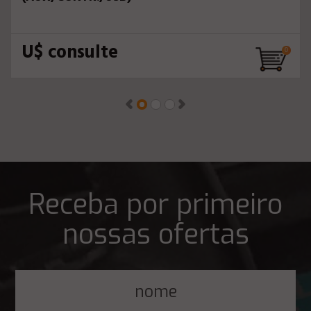
U$ consulte
Receba por primeiro
nossas ofertas