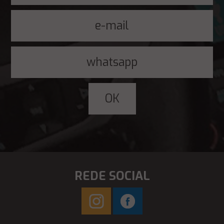
REDE SOCIAL