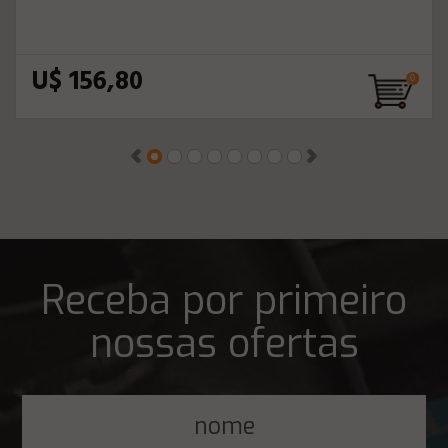
U$ 156,80
Receba por primeiro
nossas ofertas