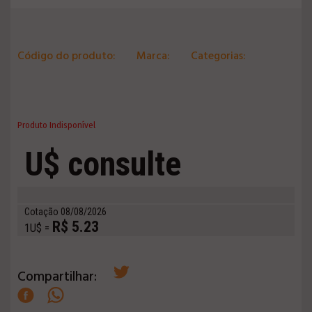
Código do produto:
Marca:
Categorias:
Produto Indisponível
U$ consulte
Cotação 08/08/2026
R$ 5.23
1U$ =
Compartilhar: