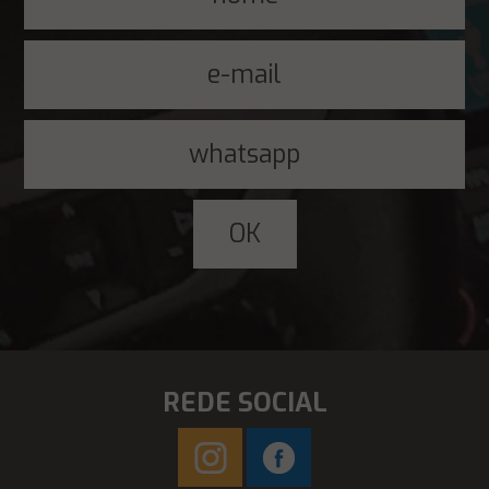
REDE SOCIAL