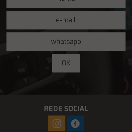
REDE SOCIAL