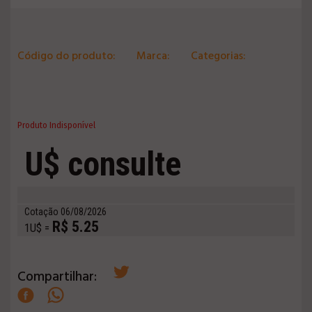
Código do produto:
Marca:
Categorias:
Produto Indisponível
U$ consulte
Cotação 06/08/2026
R$ 5.25
1U$ =
Compartilhar: