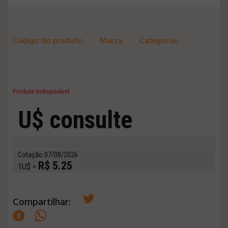
Código do produto:
Marca:
Categorias:
Produto Indisponível
U$ consulte
Cotação 07/08/2026
R$ 5.25
1U$ =
Compartilhar: