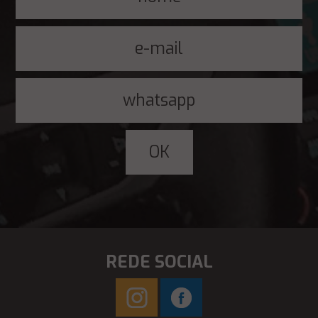
REDE SOCIAL