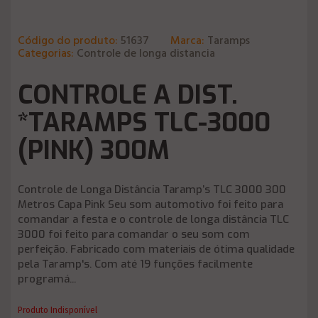
Código do produto:
51637
Marca:
Taramps
Categorias:
Controle de longa distancia
CONTROLE A DIST.
*TARAMPS TLC-3000
(PINK) 300M
Controle de Longa Distância Taramp’s TLC 3000 300
Metros Capa Pink Seu som automotivo foi feito para
comandar a festa e o controle de longa distância TLC
3000 foi feito para comandar o seu som com
perfeição. Fabricado com materiais de ótima qualidade
pela Taramp's. Com até 19 funções facilmente
programá...
Produto Indisponível