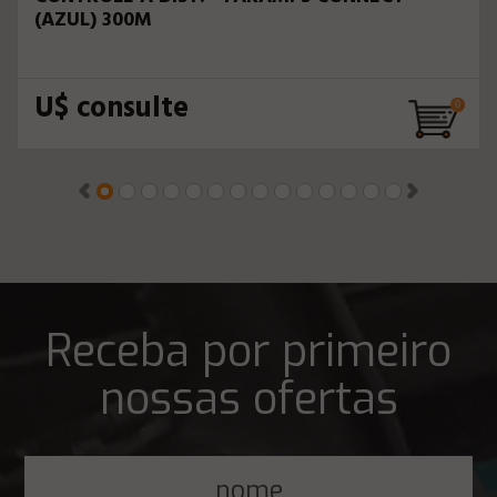
(AZUL) 300M
U$ consulte
Receba por primeiro
nossas ofertas