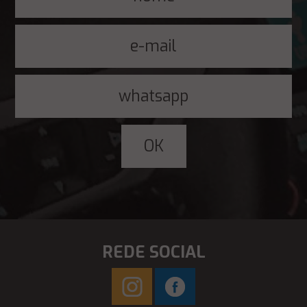
REDE SOCIAL