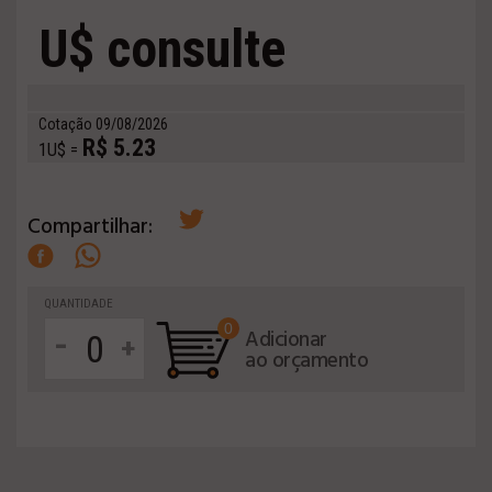
U$ consulte
Cotação 09/08/2026
R$ 5.23
1U$ =
Compartilhar:
QUANTIDADE
0
-
Adicionar
+
ao orçamento