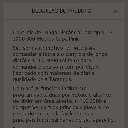
DESCRIÇÄO DO PRODUTO
Controle de Longa Distância Taramp’s TLC
3000 300 Metros Capa Pink
Seu som automotivo foi feito para
comandar a festa e o controle de longa
distância TLC 3000 foi feito para
comandar o seu som com perfeição.
Fabricado com materiais de ótima
qualidade pela Taramp's.
Com até 19 funções facilmente
programáveis, duas por botão, e alcance
de 300m em área aberta, o TLC 3000 é
compatível com os principais players do
mercado e controla facilmente as
principais funcionalidades do seu aparelho.