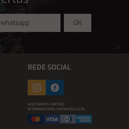
REDE SOCIAL
ACEITAMOS CARTÃO
INTERNACIONAL EM NOSSA LOJA