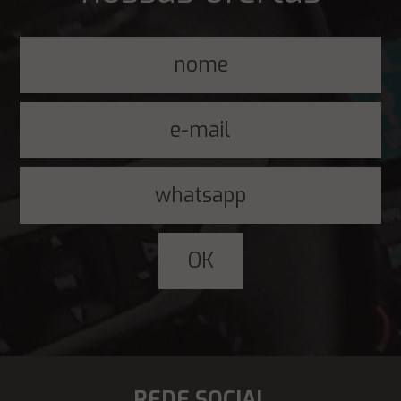
REDE SOCIAL