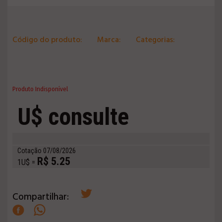
Código do produto:
Marca:
Categorias:
Produto Indisponível
U$ consulte
Cotação 07/08/2026
R$ 5.25
1U$ =
Compartilhar: