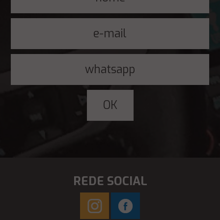
REDE SOCIAL