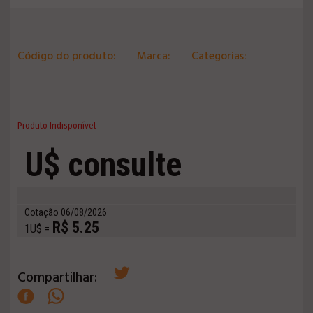
Código do produto:
Marca:
Categorias:
Produto Indisponível
U$ consulte
Cotação 06/08/2026
R$ 5.25
1U$ =
Compartilhar: