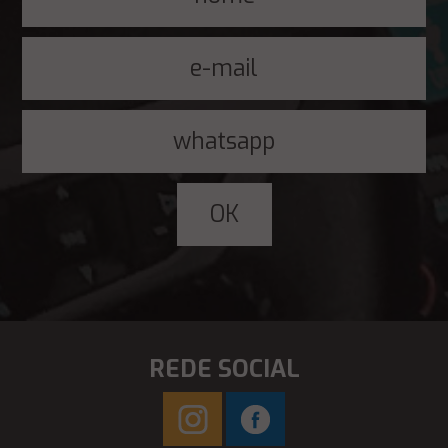
REDE SOCIAL