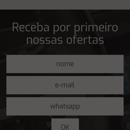
Receba por primeiro
nossas ofertas