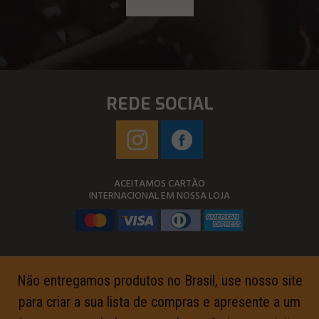
REDE SOCIAL
ACEITAMOS CARTÃO
INTERNACIONAL EM NOSSA LOJA
Não entregamos produtos no Brasil, use nosso site
para criar a sua lista de compras e apresente a um