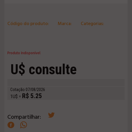
Código do produto:
Marca:
Categorias:
Produto Indisponível
U$ consulte
Cotação 07/08/2026
R$ 5.25
1U$ =
Compartilhar: