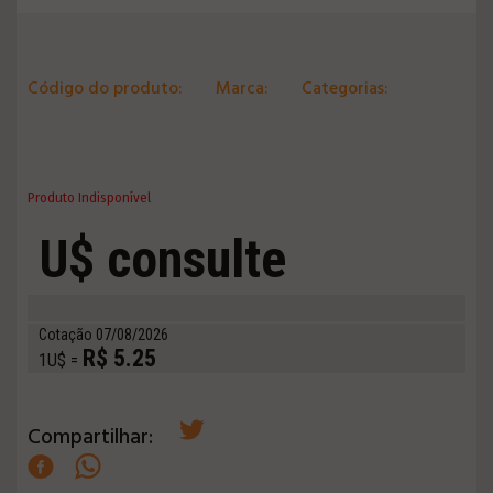
Código do produto:
Marca:
Categorias:
Produto Indisponível
U$ consulte
Cotação 07/08/2026
R$ 5.25
1U$ =
Compartilhar: