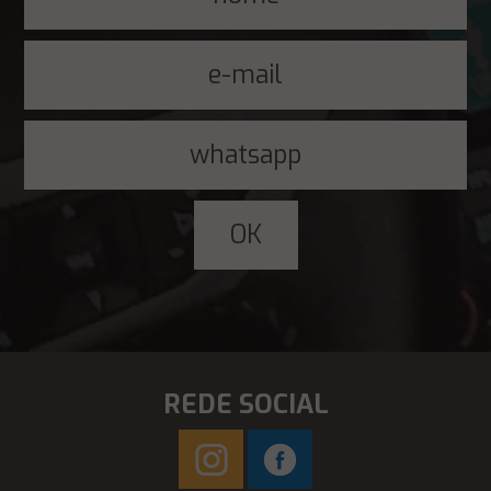
REDE SOCIAL