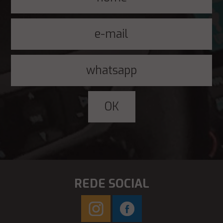
REDE SOCIAL