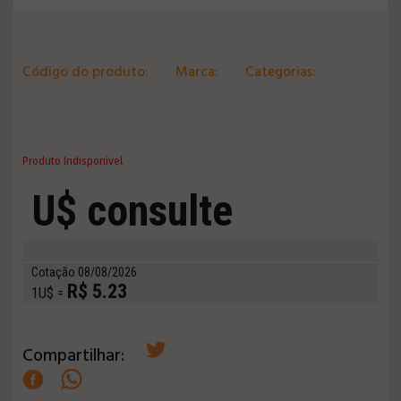
Código do produto:
Marca:
Categorias:
Produto Indisponível
U$ consulte
Cotação 08/08/2026
R$ 5.23
1U$ =
Compartilhar: