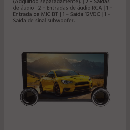
(Adquirido separadamente). | 2 – Saídas
de áudio | 2 – Entradas de áudio RCA | 1 –
Entrada de MIC BT | 1 – Saída 12VDC | 1 –
Saída de sinal subwoofer.