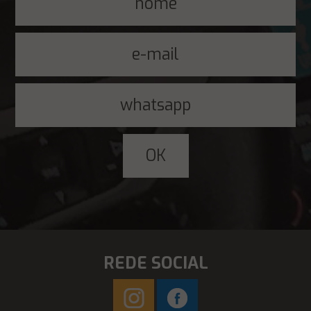
REDE SOCIAL