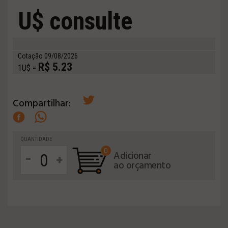
U$ consulte
Cotação 09/08/2026
R$ 5.23
1U$ =
Compartilhar:
QUANTIDADE
0
-
Adicionar
+
ao orçamento