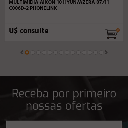
MULTIMIDIA AIKON 10 HYUN/AZERA 07/11
C006D-2 PHONELINK
U$ consulte
Receba por primeiro
nossas ofertas