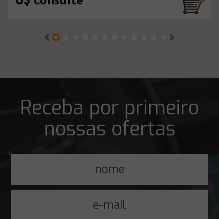
U$ consulte
Receba por primeiro
nossas ofertas