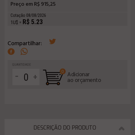
Preço em R$ 915,25
Cotação 08/08/2026
R$ 5.23
1U$ =
Compartilhar:
QUANTIDADE
0
-
Adicionar
+
ao orçamento
DESCRIÇÄO DO PRODUTO