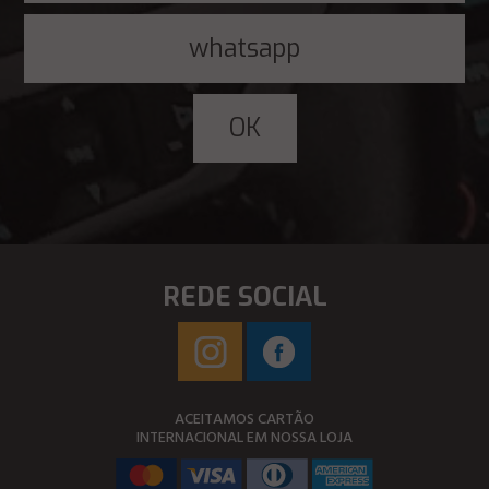
REDE SOCIAL
ACEITAMOS CARTÃO
INTERNACIONAL EM NOSSA LOJA