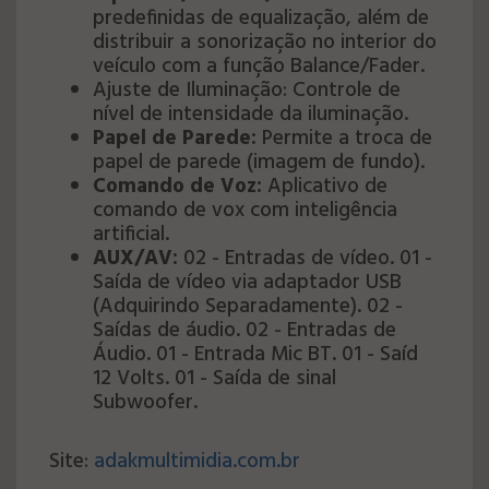
predefinidas de equalização, além de
distribuir a sonorização no interior do
veículo com a função Balance/Fader.
Ajuste de Iluminação: Controle de
nível de intensidade da iluminação.
Papel de Parede:
Permite a troca de
papel de parede (imagem de fundo).
Comando de Voz:
Aplicativo de
comando de vox com inteligência
artificial.
AUX/AV:
02 - Entradas de vídeo. 01 -
Saída de vídeo via adaptador USB
(Adquirindo Separadamente). 02 -
Saídas de áudio. 02 - Entradas de
Áudio. 01 - Entrada Mic BT. 01 - Saíd
12 Volts. 01 - Saída de sinal
Subwoofer.
Site:
adakmultimidia.com.br