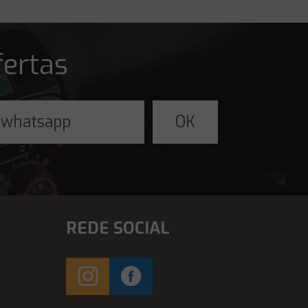
fertas
REDE SOCIAL