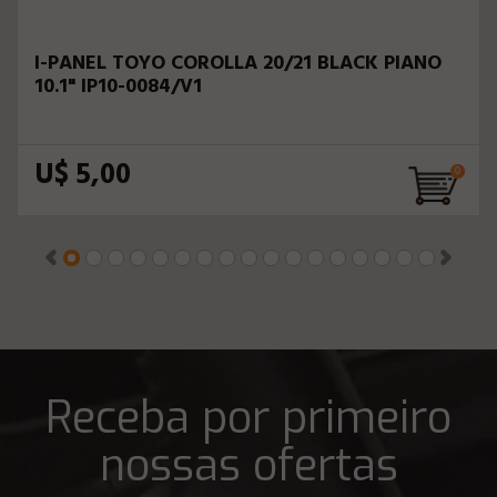
I-PANEL TOYO COROLLA 20/21 BLACK PIANO
10.1" IP10-0084/V1
U$ 5,00
Receba por primeiro
nossas ofertas