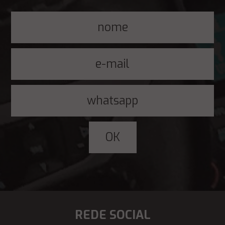
REDE SOCIAL