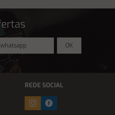
fertas
REDE SOCIAL