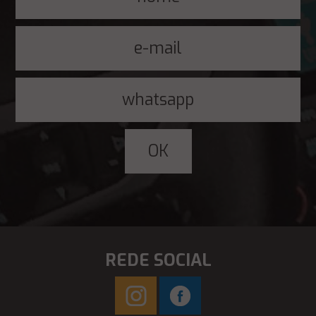
REDE SOCIAL