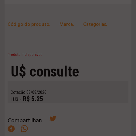
Código do produto:
Marca:
Categorias:
Produto Indisponível
U$ consulte
Cotação 08/08/2026
R$ 5.25
1U$ =
Compartilhar: