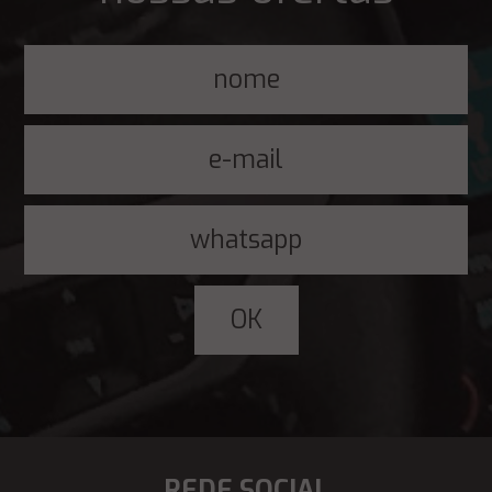
REDE SOCIAL