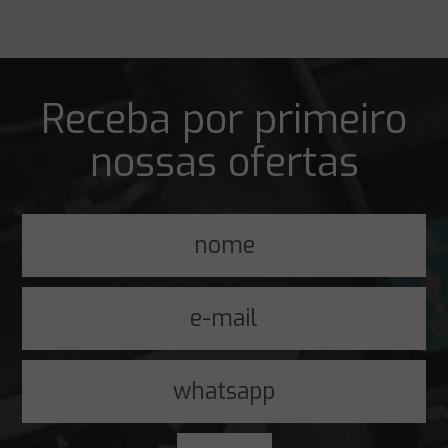
Receba por primeiro
nossas ofertas