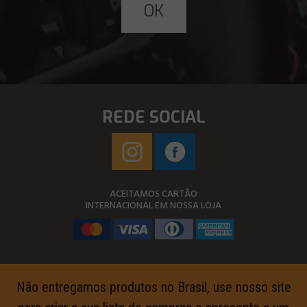
REDE SOCIAL
ACEITAMOS CARTÃO
INTERNACIONAL EM NOSSA LOJA
Não entregamos produtos no Brasil, use nosso site