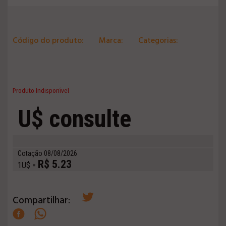
Código do produto:
Marca:
Categorias:
Produto Indisponível
U$ consulte
Cotação 08/08/2026
R$ 5.23
1U$ =
Compartilhar: