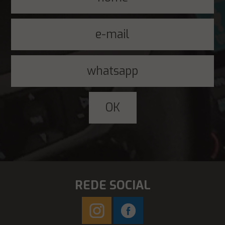
REDE SOCIAL