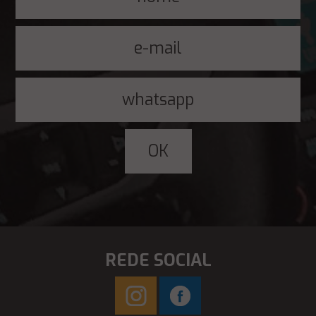
REDE SOCIAL