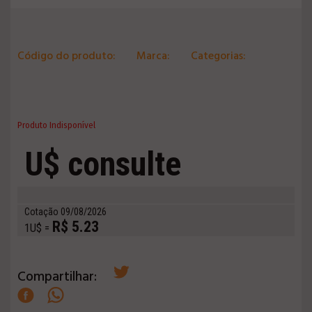
Código do produto:
Marca:
Categorias:
Produto Indisponível
U$ consulte
Cotação 09/08/2026
R$ 5.23
1U$ =
Compartilhar: