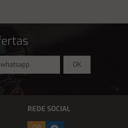
fertas
REDE SOCIAL