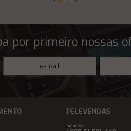
a por primeiro nossas o
MENTO
TELEVENDAS
PARAGUAY