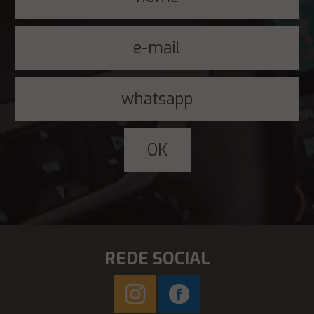
REDE SOCIAL