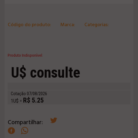
Código do produto:
Marca:
Categorias:
Produto Indisponível
U$ consulte
Cotação 07/08/2026
R$ 5.25
1U$ =
Compartilhar: