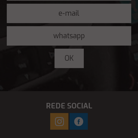
REDE SOCIAL