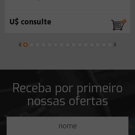
U$ consulte
Receba por primeiro
nossas ofertas