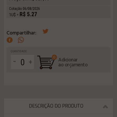
Cotação 06/08/2026
R$ 5.27
1U$ =
Compartilhar:
QUANTIDADE
0
-
Adicionar
+
ao orçamento
DESCRIÇÄO DO PRODUTO