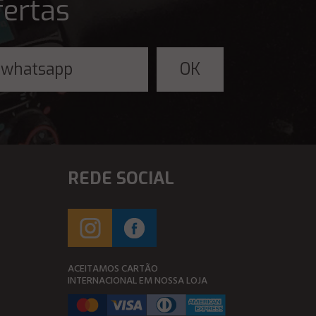
fertas
REDE SOCIAL
ACEITAMOS CARTÃO
INTERNACIONAL EM NOSSA LOJA