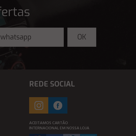
fertas
REDE SOCIAL
ACEITAMOS CARTÃO
INTERNACIONAL EM NOSSA LOJA