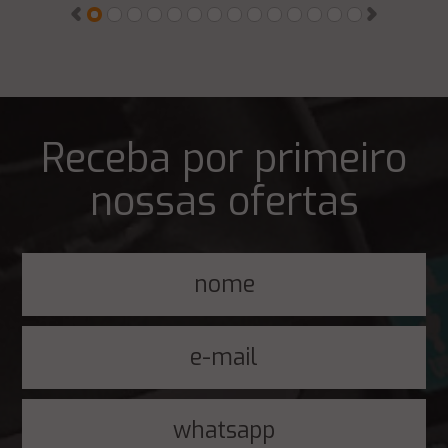
Receba por primeiro
nossas ofertas