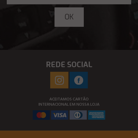
REDE SOCIAL
ACEITAMOS CARTÃO
INTERNACIONAL EM NOSSA LOJA