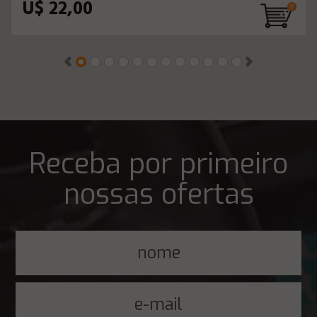
U$ 22,00
Receba por primeiro
nossas ofertas