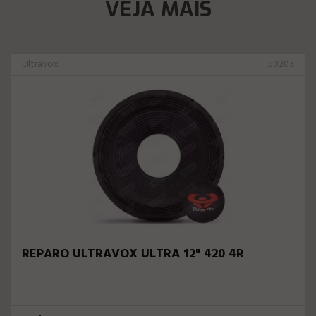
VEJA MAIS
Ultravox
50203
REPARO ULTRAVOX ULTRA 12" 420 4R