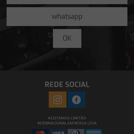
REDE SOCIAL
ACEITAMOS CARTÃO
INTERNACIONAL EM NOSSA LOJA