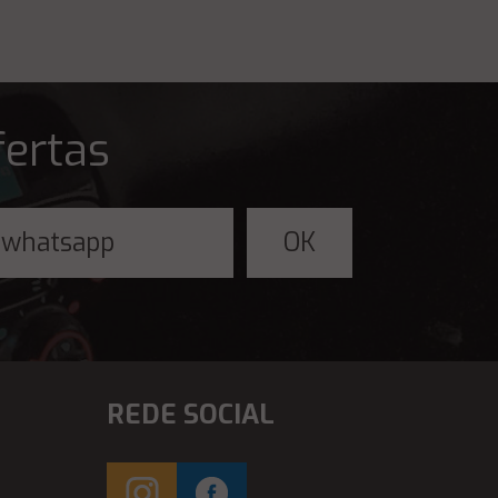
fertas
REDE SOCIAL