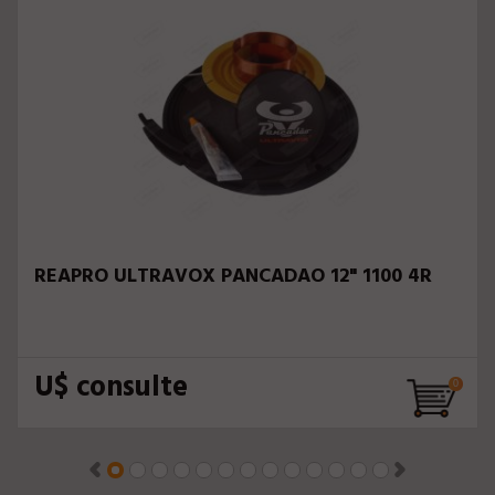
REAPRO ULTRAVOX PANCADAO 12" 1100 4R
U$ consulte