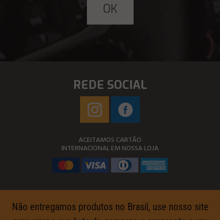
REDE SOCIAL
ACEITAMOS CARTÃO
INTERNACIONAL EM NOSSA LOJA
Não entregamos produtos no Brasil, use nosso site