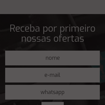
Receba por primeiro
nossas ofertas