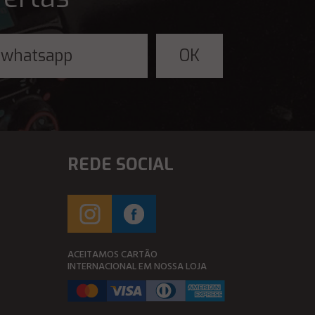
REDE SOCIAL
ACEITAMOS CARTÃO
INTERNACIONAL EM NOSSA LOJA