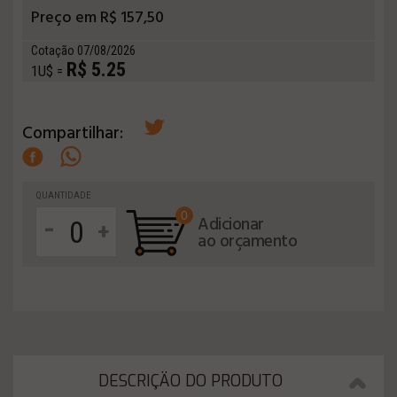
Preço em R$ 157,50
Cotação 07/08/2026
R$ 5.25
1U$ =
Compartilhar:
QUANTIDADE
0
-
Adicionar
+
ao orçamento
DESCRIÇÄO DO PRODUTO