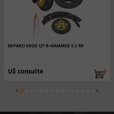
REPARO EROS 12" R-HAMMER 5.2 4R
U$ consulte