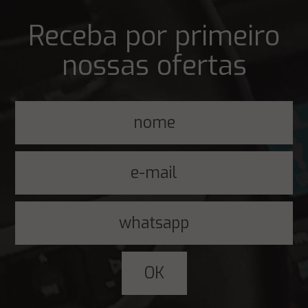
Receba por primeiro
nossas ofertas