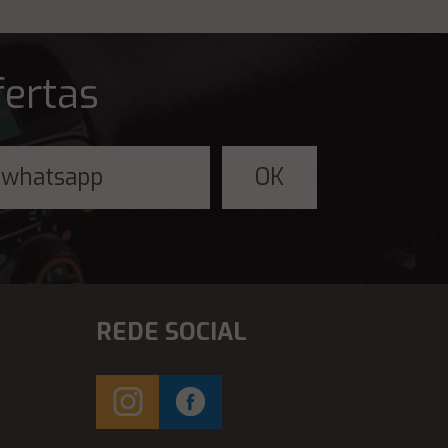
fertas
REDE SOCIAL